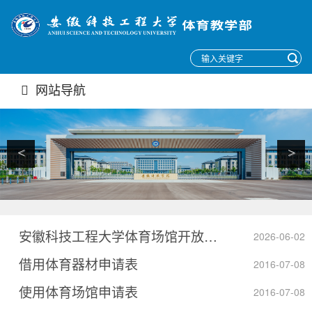
网站导航
安徽科技工程大学体育场馆开放时间表
2026-06-02
借用体育器材申请表
2016-07-08
使用体育场馆申请表
2016-07-08