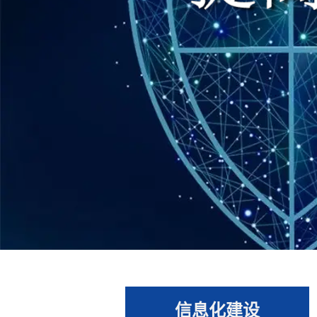
信息化建设