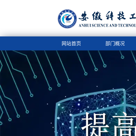
网站首页
部门概况