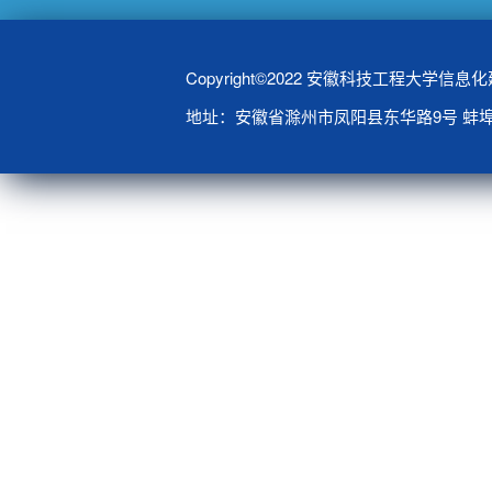
Copyright©2022 安徽科技工程大学信
地址：安徽省滁州市凤阳县东华路9号 蚌埠