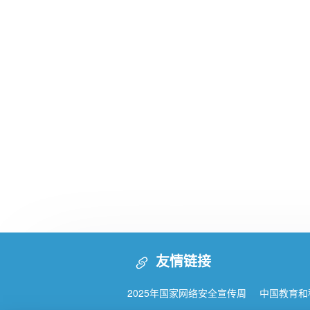
友情链接
2025年国家网络安全宣传周
中国教育和