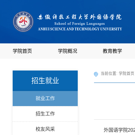
学院首页
学院概况
教育教学
当前位置:
学院首页
招生就业
就业工作
招生工作
校友风采
外国语学院20