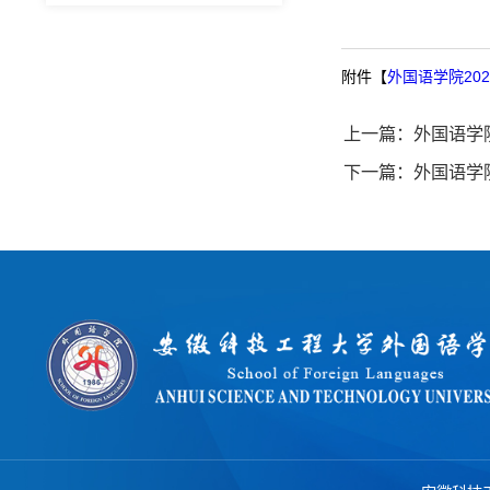
附件【
外国语学院202
上一篇：外国语学
下一篇：外国语学