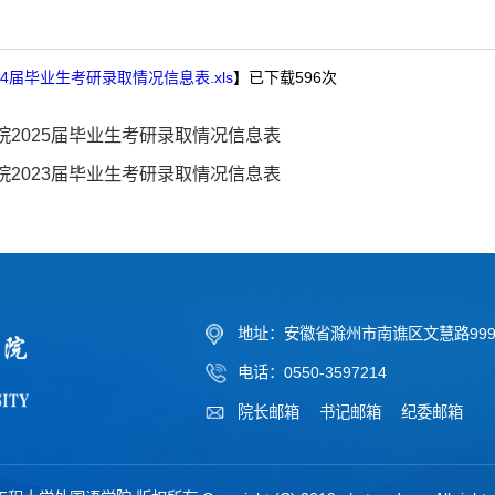
4届毕业生考研录取情况信息表.xls
】已下载
596
次
院2025届毕业生考研录取情况信息表
院2023届毕业生考研录取情况信息表
地址：安徽省滁州市南谯区文慧路99
电话：0550-3597214
院长邮箱
书记邮箱
纪委邮箱