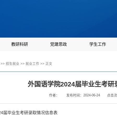
教研科研
党建思政
学生工作
>>
招生就业
>>
就业工作
>> 正文
外国语学院2024届毕业生考
作者：
发布时间：2024-06-24
点击
24届毕业生考研录取情况信息表