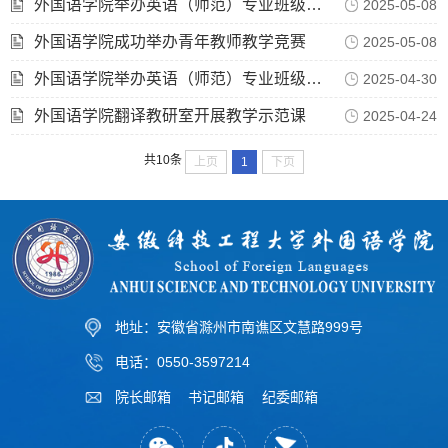
外国语学院举办英语（师范）专业班级管理专题讲座
2025-05-08
外国语学院成功举办青年教师教学竞赛
2025-05-08
外国语学院举办英语（师范）专业班级管理专题讲座
2025-04-30
外国语学院翻译教研室开展教学示范课
2025-04-24
共10条
上页
1
下页
地址：安徽省滁州市南谯区文慧路999号
电话：0550-3597214
院长邮箱
书记邮箱
纪委邮箱