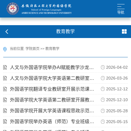
导航
教育教学
当前位置:
学院首页
>>
教育教学
人文与外国语学院举办AI赋能教学沙龙活动
2026-04-02
人文与外国语学院大学英语第二教研室教学公开课开讲
2026-03-26
外国语学院翻译专业教研室开展示范课活动
2025-12-12
外国语学院大学英语第二教研室开展教学公开课活动
2025-12-10
外国语学院开展大学英语课程思政示范课活动
2025-05-28
外国语学院举办英语（师范）专业班级管理专题讲座
2025-05-15