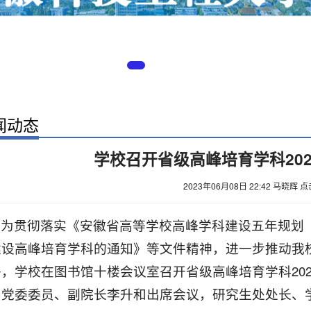
闻动态
学校召开省级高峰培育学科20
2023年06月08日 22:42
马晓辉
点
为贯彻落实《安徽省高等学校高峰学科建设五年规划（20
建设高峰培育学科的通知》等文件精神，进一步推动我校
午，学校在图书馆十楼会议室召开省级高峰培育学科20
，党委委员、副院长李升和出席会议，研究生处处长、