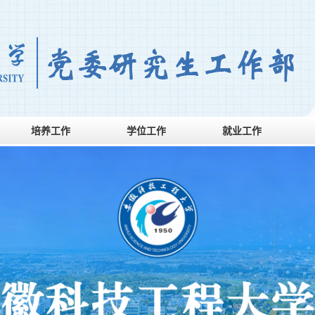
培养工作
学位工作
就业工作