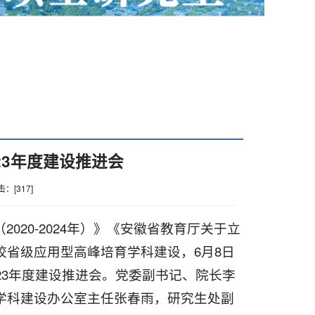
23年度建设推进会
击：[
317
]
20-2024年）》《安徽省教育厅关于立
省级应用型高峰培育学科建设，6月8日
23年度建设推进会。党委副书记、院长李
学科建设办公室主任张春雨，研究生处副