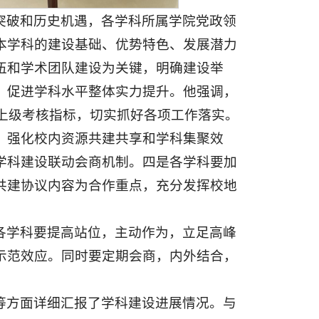
突破和历史机遇，各学科所属学院党政领
本学科的建设基础、优势特色、发展潜力
伍和学术团队建设为关键，明确建设举
，促进学科水平整体实力提升。他强调，
照上级考核指标，切实抓好各项工作落实。
，强化校内资源共建共享和学科集聚效
学科建设联动会商机制。四是各学科要加
共建协议内容为合作重点，充分发挥校地
各学科要提高站位，主动作为，立足高峰
示范效应。同时要定期会商，内外结合，
等方面详细汇报了学科建设进展情况。与