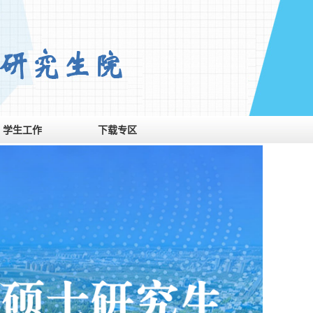
学生工作
下载专区