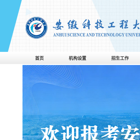
首页
机构设置
招生工作