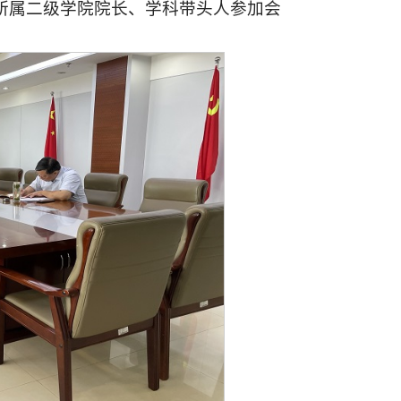
所属二级学院院长、学科带头人参加会