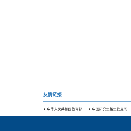
友情链接
中华人民共和国教育部
中国研究生招生信息网