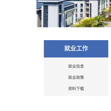
就业工作
就业信息
就业政策
资料下载