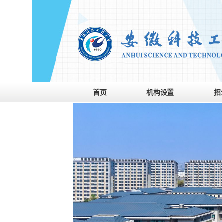
首页
机构设置
招