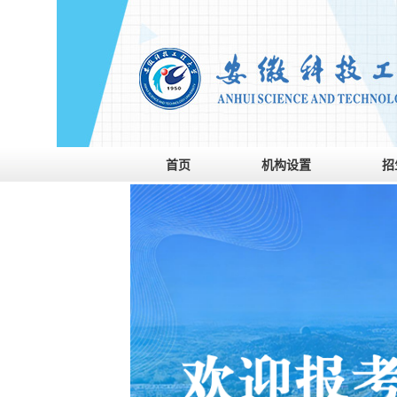
首页
机构设置
招