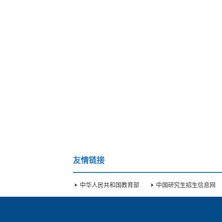
友情链接
中华人民共和国教育部
中国研究生招生信息网