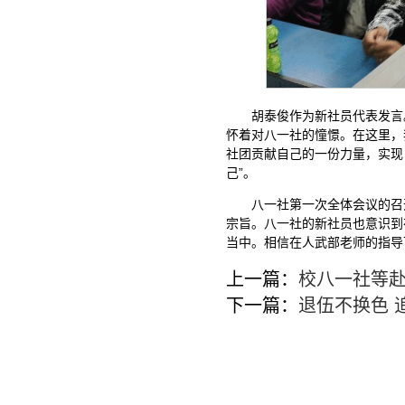
胡泰俊作为新社员代表发言
怀着对八一社的憧憬。在这里，
社团贡献自己的一份力量，实现
己”。
八一社第一次全体会议的召
宗旨。八一社的新社员也意识到
当中。相信在人武部老师的指导
上一篇：
校八一社等
下一篇：
退伍不换色 