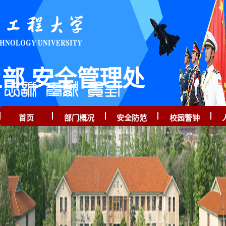
部 安全管理处
首页
部门概况
安全防范
校园警钟