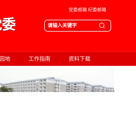
党委邮箱
纪委邮箱
党委
园地
工作指南
资料下载