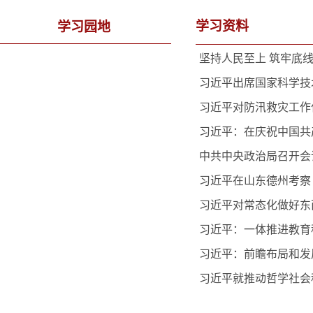
学习资料
学习园地
坚持人民至上 筑牢底
习近平出席国家科学技
习近平对防汛救灾工作
习近平：在庆祝中国共
中共中央政治局召开会
习近平在山东德州考察
习近平对常态化做好东
习近平：一体推进教育
习近平：前瞻布局和发
习近平就推动哲学社会