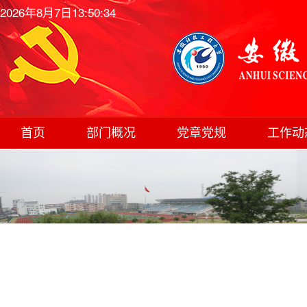
2026年8月7日13:50:34
首页
部门概况
党章党规
工作动