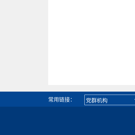
常用链接：