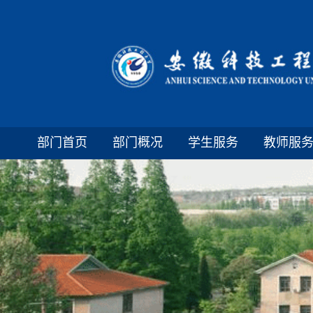
部门首页
部门概况
学生服务
教师服