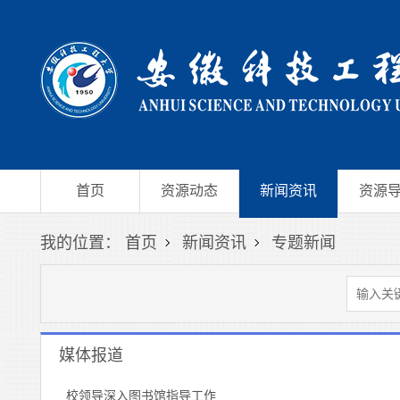
首页
资源动态
新闻资讯
资源
我的位置：
首页
新闻资讯
专题新闻
媒体报道
校领导深入图书馆指导工作