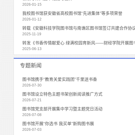
2026-01-15
我校图书馆获安徽省高校图书馆“先进集体”等多项荣誉
2026-01-12
转载《安徽科技学院图书馆与南谯区图书馆签订共建合作协
2025-11-19
转发《书香传情献爱心 绿满校园育新风——财经学院开展图
2025-06-13
专题新闻
图书馆携手“教育关爱实践团”千里送书香
2026-07-30
图书馆设立特色主题书架创新阅读推广方式
2026-07-21
图书馆党支部开展集中学习暨主题党日活动
2026-07-08
图书馆开展“你选书 我买单”新购图书展
2026-07-03