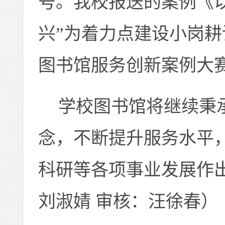
号。我校报送的
案例
《
兴”为着力点建设小岗耕
图书馆服务创新案例大
学校图书馆将继续秉
念，不断提升服务水平
科研等各项事业发展作
刘淑婧 审核：汪徐春）