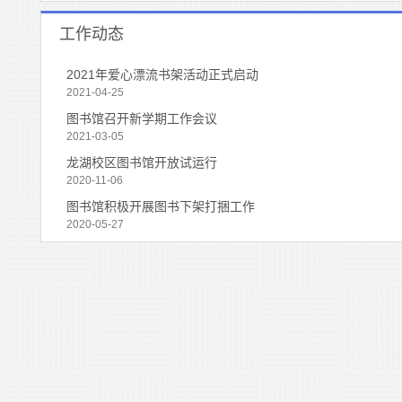
工作动态
2021年爱心漂流书架活动正式启动
2021-04-25
图书馆召开新学期工作会议
2021-03-05
龙湖校区图书馆开放试运行
2020-11-06
图书馆积极开展图书下架打捆工作
2020-05-27