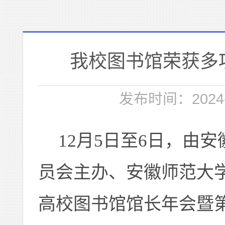
我校图书馆荣获多
发布时间：2024-
12月5日至6日，由
员会主办、安徽师范大
高校图书馆馆长年会暨