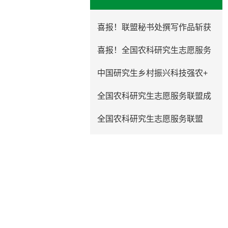
喜报！联盟秘书处撰写作品斩获
喜报！全国农科研究生志愿服务
中国研究生乡村振兴科技强农+
全国农科研究生志愿服务联盟成
​全国农科研究生志愿服务联盟