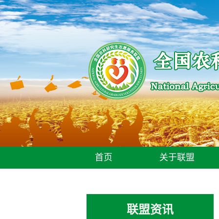
首页
关于联盟
联盟资讯