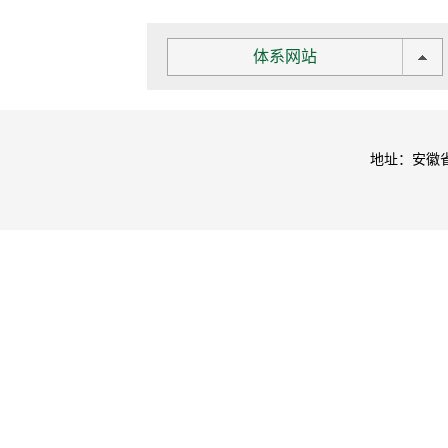
体系网站
地址：安徽省