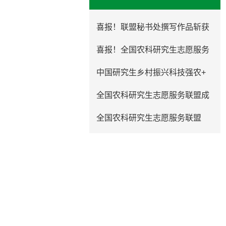
喜报！联盟秘书处撰写作品斩获
喜报！全国农科研究生志愿服务
中国研究生乡村振兴科技强农+
全国农科研究生志愿服务联盟成
​全国农科研究生志愿服务联盟