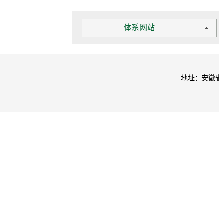
体系网站
地址：安徽省