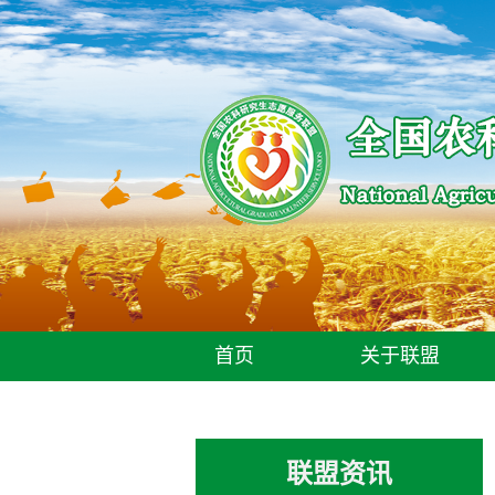
首页
关于联盟
联盟资讯