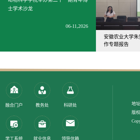
士学术沙龙
06-11,2026
安徽农业大学朱
作专题报告
地址
融合门户
教务处
科研处
版权
Copy
学工系统
就业信息
领导信箱