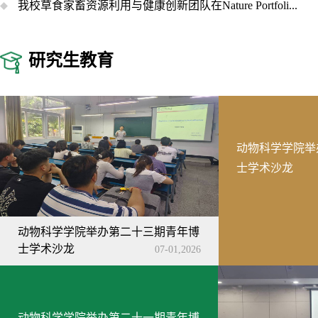
我校草食家畜资源利用与健康创新团队在Nature Portfoli...
研究生教育
动物科学学院举
士学术沙龙
动物科学学院举办第二十三期青年博
士学术沙龙
07-01,2026
动物科学学院举办第二十一期青年博