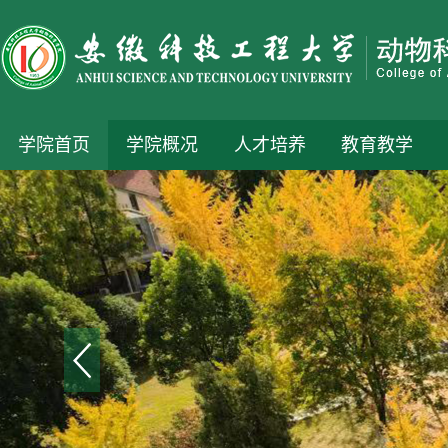
学院首页
学院概况
人才培养
教育教学