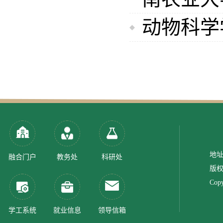
动物科学
地址
融合门户
教务处
科研处
版权
Copy
学工系统
就业信息
领导信箱