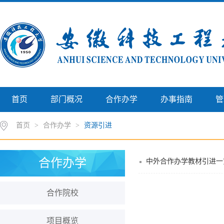
首页
部门概况
合作办学
办事指南
管
首页
>
合作办学
>
资源引进
合作办学
中外合作办学教材引进一览表
合作院校
项目概览