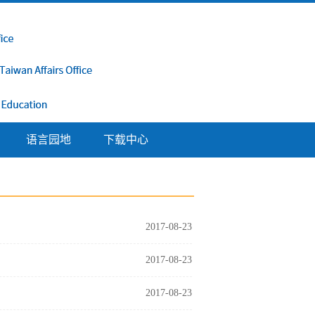
语言园地
下载中心
2017-08-23
2017-08-23
2017-08-23