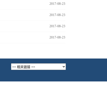
2017-08-23
2017-08-23
2017-08-23
2017-08-23