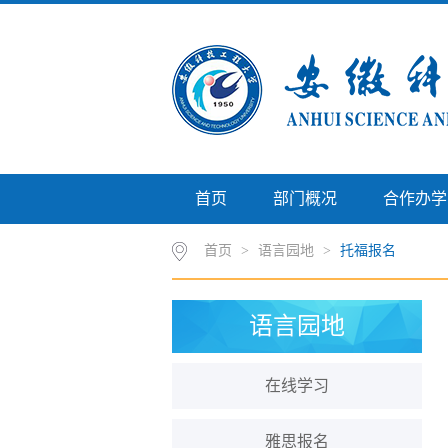
首页
部门概况
合作办学
首页
>
语言园地
>
托福报名
语言园地
在线学习
雅思报名