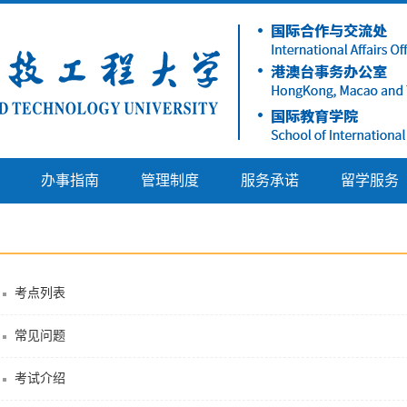
办事指南
管理制度
服务承诺
留学服务
考点列表
常见问题
考试介绍