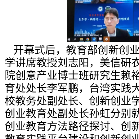
开幕式后，教育部创新创
学讲席教授刘志阳，美信研
院创意产业博士班研究生赖
育处处长李军鹏，台湾实践
校教务处副处长、创新创业
创业教育处副处长孙虹分别
创业教育方法路径探讨、创