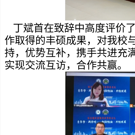
丁斌首在致辞中高度评价
作取得的丰硕成果，对我校
持，优势互补，携手共进充
实现交流互访，合作共赢。