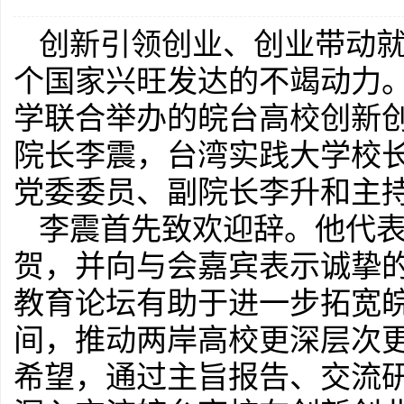
创新引领创业、创业带动
个国家兴旺发达的不竭动力。
学联合举办的皖台高校创新
院长李震，台湾实践大学校
党委委员、副院长李升和主
李震首先致欢迎辞。他代
贺，并向与会嘉宾表示诚挚
教育论坛有助于进一步拓宽
间，推动两岸高校更深层次
希望，通过主旨报告、交流