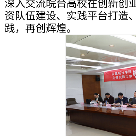
深入交流皖台高校在创新创
资队伍建设、实践平台打造
践，再创辉煌。