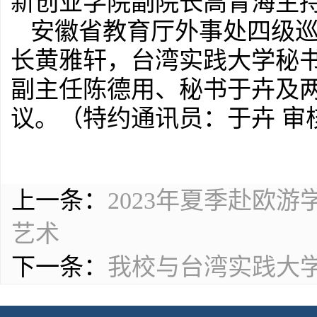
新创业学院副院长高青海主
安徽省教育厅外事处四级
长黄雅轩，台湾实践大学秘
副主任陈德用、秘书于卉及
议。（特约通讯员：于卉 审
上一条：
2023年夏季赴欧
艺术
下一条：
我校与台湾实践大学