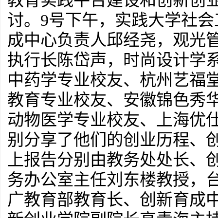
教育实践平台建设和创新创
讨。9号下午，实践大学社
成中心负责人邱经尧，观光
执行长陈岱声，时尚设计学系
中药学专业校友、杭州艺福
教育专业校友、安徽锦色秀
动物医学专业校友、上海优
别分享了他们的创业历程、
上报告分别由教务处处长、
务办公室主任刘东楼教授，
广教育部教育长、创新育成