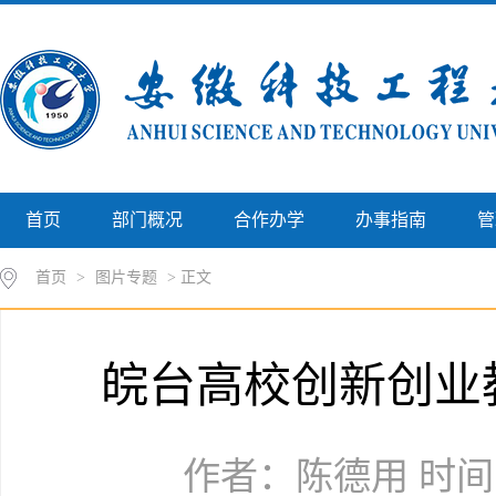
首页
部门概况
合作办学
办事指南
管
首页
>
图片专题
> 正文
皖台高校创新创业
作者：陈德用 时间：2