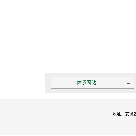
体系网站
地址：安徽省