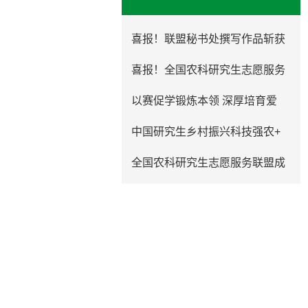
喜报！联盟秘书处撰写作品斩获
喜报！全国农科研究生志愿服务
以赛促学锻炼本领 深厚培育爱
中国研究生乡村振兴科技强农+
全国农科研究生志愿服务联盟成