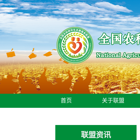
首页
关于联盟
联盟资讯