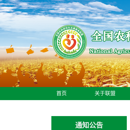
首页
关于联盟
通知公告