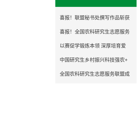
喜报！联盟秘书处撰写作品斩获
喜报！全国农科研究生志愿服务
以赛促学锻炼本领 深厚培育爱
中国研究生乡村振兴科技强农+
全国农科研究生志愿服务联盟成