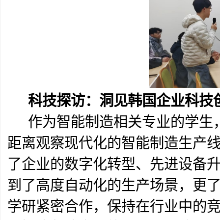
科技探访：洞见韩国企业科技
作为智能制造相关专业的学生，
距离观察现代化的智能制造生产
了企业的数字化转型、先进设备
到了高度自动化的生产场景，更
学研紧密合作，保持在行业中的