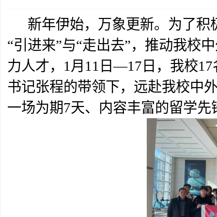
新年伊始，万象更新。为了积极
“引进来”与“走出去”，推动我
力人才，1月11日—17日，我校
书记张程的带领下，远赴我校中
一场为期7天、内容丰富的留学先