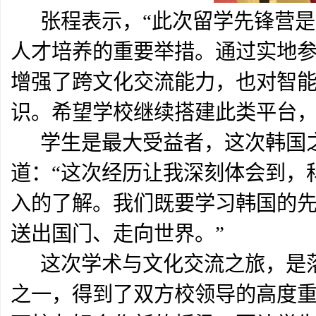
张程表示，“此次留学先锋营是
人才培养的重要举措。通过实地
增强了跨文化交流能力，也对智
识。希望学校继续搭建此类平台，
学生是最大受益者，这次韩国之
道：“这次经历让我深刻体会到，
入的了解。我们既要学习韩国的
送出国门、走向世界。”
这次学术与文化交流之旅，是落
之一，得到了双方校领导的高度