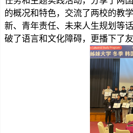
任务和主题实践活动，分享了两
的概况和特色，交流了两校的教
新、青年责任、未来人生规划等
破了语言和文化障碍，更播下了