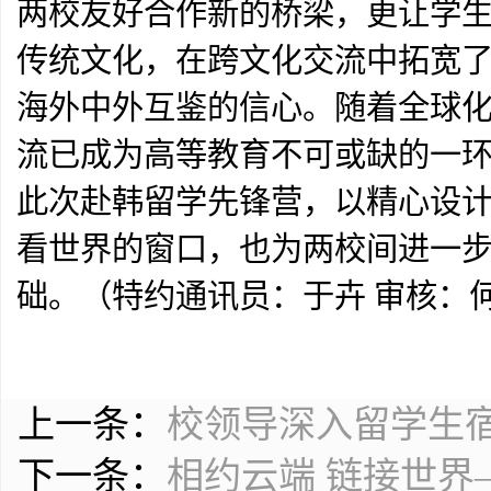
两校友好合作新的桥梁，更让学
传统文化，在跨文化交流中拓宽
海外中外互鉴的信心。随着全球
流已成为高等教育不可或缺的一
此次赴韩留学先锋营，以精心设
看世界的窗口，也为两校间进一
础。（特约通讯员：于卉 审核：
上一条：
校领导深入留学生
下一条：
相约云端 链接世界