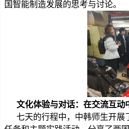
国智能制造发展的思考与讨论。
文化体验与对话：在交流互动
七天的行程中，中韩师生开展了