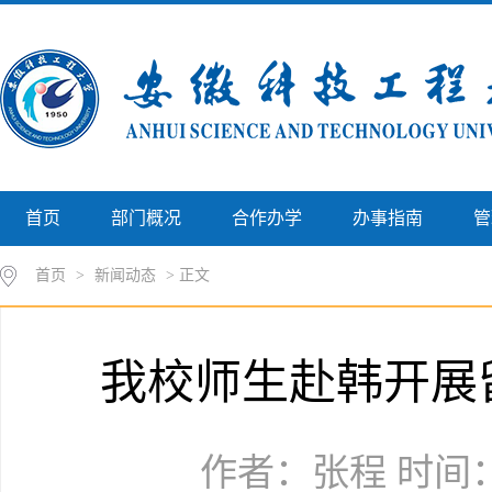
首页
部门概况
合作办学
办事指南
管
首页
>
新闻动态
> 正文
我校师生赴韩开展
作者：张程 时间：2