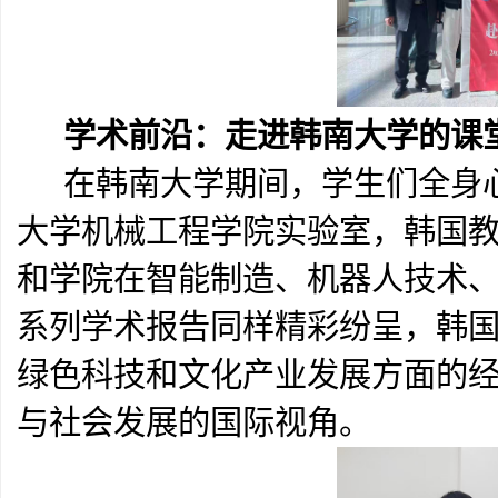
学术前沿：走进韩南大学的课
在韩南大学期间，学生们全身心
大学机械工程学院实验室，韩国
和学院在智能制造、机器人技术、
系列学术报告同样精彩纷呈，韩
绿色科技和文化产业发展方面的
与社会发展的国际视角。