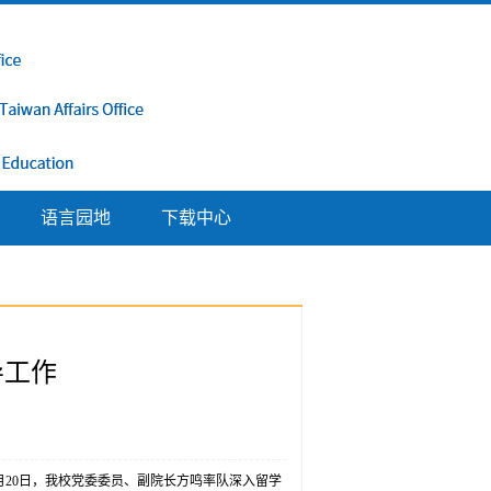
语言园地
下载中心
导工作
20日，我校党委委员、副院长方鸣率队深入留学