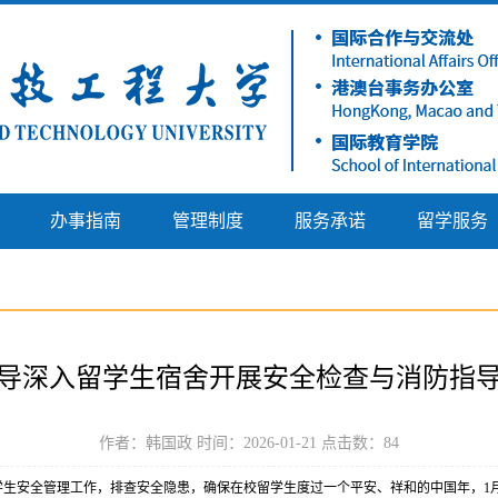
办事指南
管理制度
服务承诺
留学服务
导深入留学生宿舍开展安全检查与消防指
作者：韩国政 时间：2026-01-21 点击数：
84
生安全管理工作，排查安全隐患，确保在校留学生度过一个平安、祥和的中国年，1月