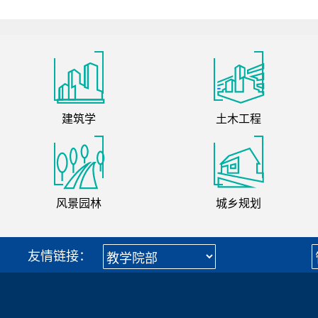
建筑学
土木工程
风景园林
城乡规划
友情链接：