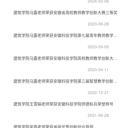
2024-02-06
建筑学院马露老师荣获安徽省高校教师教学创新大赛三等奖
2023-09-28
建筑学院马露老师荣获安徽科技学院第七届青年教师教学竞赛一等奖
2023-09-05
建筑学院马露老师荣获安徽科技学院高校教师教学创新大赛一等奖
2023-04-11
建筑学院马露老师荣获安徽科技学院第三届智慧教学创新竞赛一等奖
2022-12-21
建筑学院王雪娟老师荣获安徽科技学院师德标兵荣誉称号
2021-06-29
建筑学院吴燕老师荣获省级优秀创新创业导师