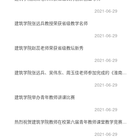
2021-06-29
建筑学院张远兵教授荣获省级教学名师
2021-06-29
建筑学院赵蕊老师荣获省级教坛新秀
2021-06-29
建筑学院张远兵、吴伟东、周玉佳老师参加完成的《淮南市地域特色建筑设...
2021-06-29
建筑学院举办青年教师讲课比赛
2021-06-29
热烈祝贺建筑学院教师在校第六届青年教师课堂教学竞赛中取得优异成绩
2021-06-29