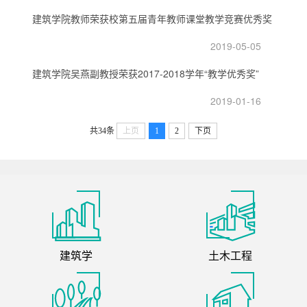
建筑学院教师荣获校第五届青年教师课堂教学竞赛优秀奖
2019-05-05
建筑学院吴燕副教授荣获2017-2018学年“教学优秀奖”
2019-01-16
共34条
上页
1
2
下页
建筑学
土木工程