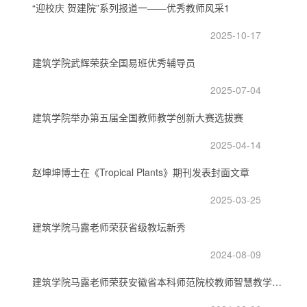
“迎校庆 贺建院”系列报道一——优秀教师风采1
2025-10-17
建筑学院武辉荣获全国易班优秀辅导员
2025-07-04
建筑学院举办第五届全国教师教学创新大赛选拔赛
2025-04-14
赵坤坤博士在《Tropical Plants》期刊发表封面文章
2025-03-25
建筑学院马露老师荣获省级教坛新秀
2024-08-09
建筑学院马露老师荣获安徽省本科师范院校教师智慧教学大赛一等奖