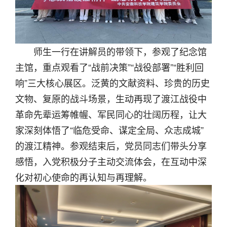
师生一行在讲解员的带领下，参观了纪念馆
主馆，重点观看了“战前决策”“战役部署”“胜利回
响”三大核心展区。泛黄的文献资料、珍贵的历史
文物、复原的战斗场景，生动再现了渡江战役中
革命先辈运筹帷幄、军民同心的壮阔历程，让大
家深刻体悟了“临危受命、谋定全局、众志成城”
的渡江精神。参观结束后，党员同志们带头分享
感悟，入党积极分子主动交流体会，在互动中深
化对初心使命的再认知与再理解。