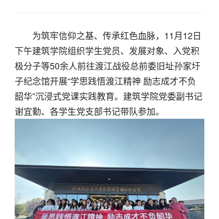
为筑牢信仰之基、传承红色血脉，11月12日
下午建筑学院组织学生党员、发展对象、入党积
极分子等50余人前往渡江战役总前委旧址孙家圩
子纪念馆开展“学思践悟渡江精神 励志成才不负
韶华”沉浸式党课实践教育。建筑学院党委副书记
谢宜勤、各学生党支部书记带队参加。