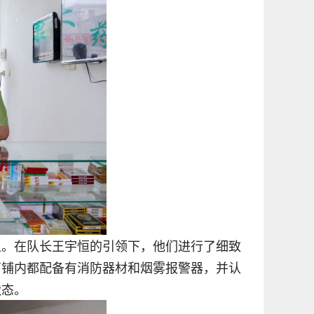
上。在队长王宇恒的引领下，他们进行了细致
商铺内都配备有消防器材和烟雾报警器，并认
状态。