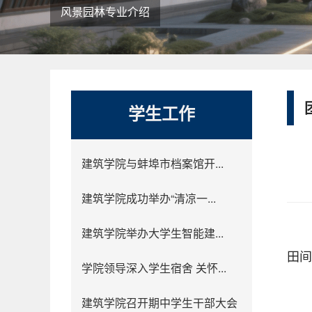
风景园林专业介绍
学生工作
建筑学院与蚌埠市档案馆开...
建筑学院成功举办“清凉一...
建筑学院举办大学生智能建...
田间
学院领导深入学生宿舍 关怀...
建筑学院召开期中学生干部大会