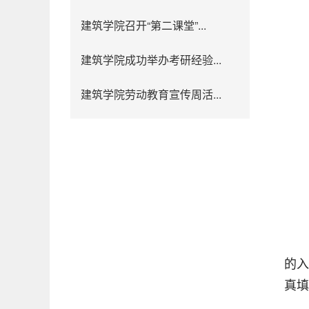
建筑学院召开“第二课堂”...
建筑学院成功举办考研经验...
建筑学院劳动教育宣传周活...
的入
真填