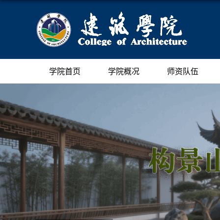
学院首页
学院概况
师资队伍