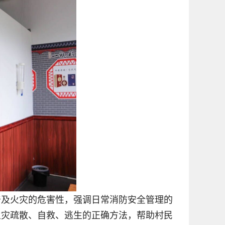
普及火灾的危害性，强调日常消防安全管理的
火灾疏散、自救、逃生的正确方法，帮助村民