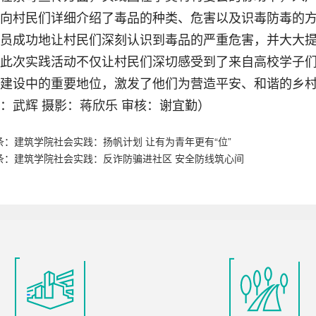
向村民们详细介绍了毒品的种类、危害以及识毒防毒的
员成功地让村民们深刻认识到毒品的严重危害，并大大
此次实践活动不仅让村民们深切感受到了来自高校学子
建设中的重要地位，激发了他们为营造平安、和谐的乡
：武辉 摄影：蒋欣乐 审核：谢宜勤）
条：
建筑学院社会实践：扬帆计划 让有为青年更有“位”
条：
建筑学院社会实践：反诈防骗进社区 安全防线筑心间