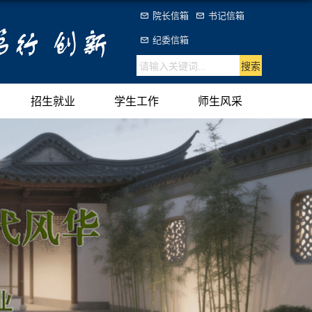
院长信箱
书记信箱
纪委信箱
招生就业
学生工作
师生风采