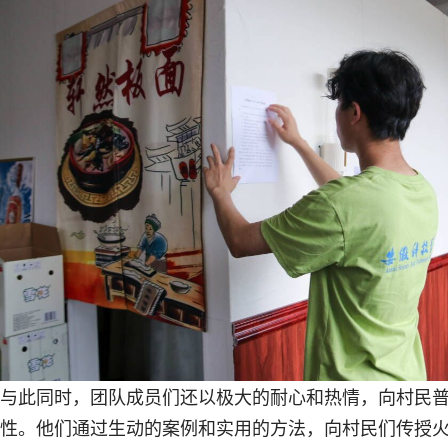
与此同时，团队成员们还以极大的耐心和热情，向村民
性。他们通过生动的案例和实用的方法，向村民们传授