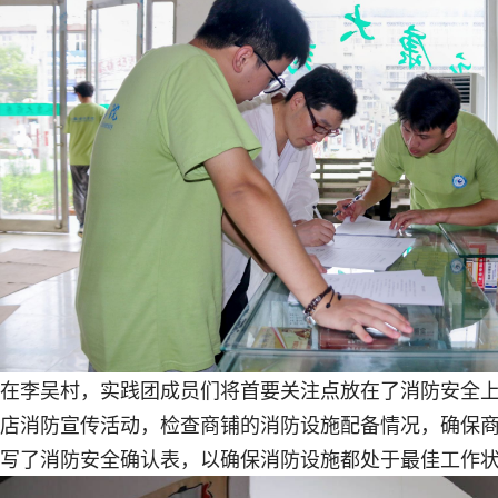
在李吴村，实践团成员们将首要关注点放在了消防安全
店消防宣传活动，检查商铺的消防设施配备情况，确保
写了消防安全确认表，以确保消防设施都处于最佳工作