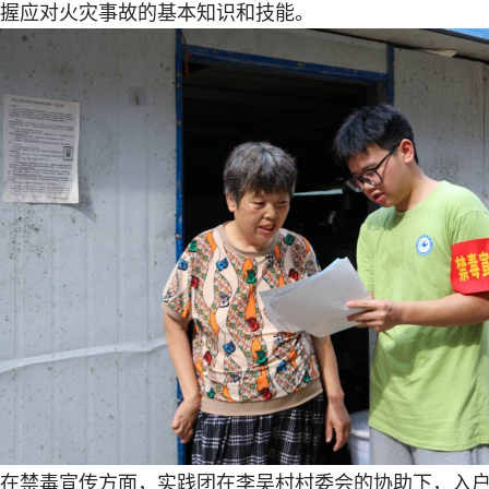
握应对火灾事故的基本知识和技能。
在禁毒宣传方面，实践团在李吴村村委会的协助下，入