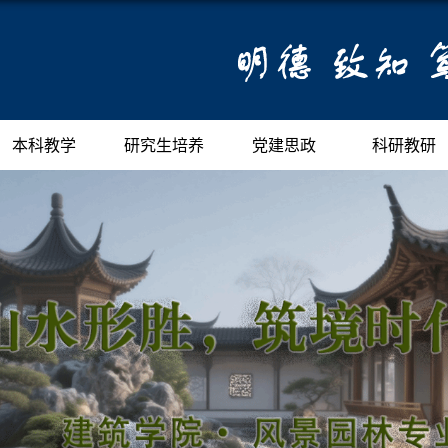
本科教学
研究生培养
党建思政
科研教研