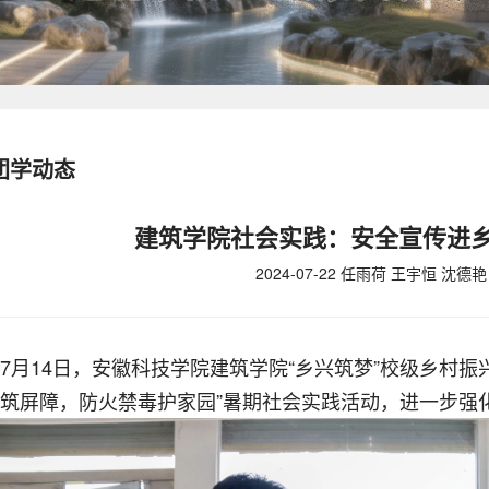
团学动态
建筑学院社会实践：安全宣传进乡
2024-07-22 任雨荷 王宇恒 沈德艳
7月14日，安徽科技学院建筑学院“乡兴筑梦”校级乡村
筑屏障，防火禁毒护家园”暑期社会实践活动，进一步强