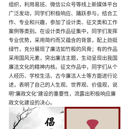
组织，利用易班、微信公众号等线上新媒体平台
广泛发动，同学们积极响应、踊跃参与，结合工
作、专业和兴趣，参加了设计类、征文类和工作
案例等类别。在设计类作品征集中，同学们发挥
专业优势，采用简约而又蕴含的背景，配上劲挺
绿竹，充分展现了廉洁如竹般的风骨；有的作品
采用国风元素，突出廉洁主题，生动呈现出我国
廉洁文化的精神内核。征文作品中，同学们从个
人经历、学校生活、古今廉洁人士等方面进行论
述，表明了自己的人生观、世界观、价值观，说
明“廉政文化”建设的重要性，流露出积极响应廉
政文化建设的决心。