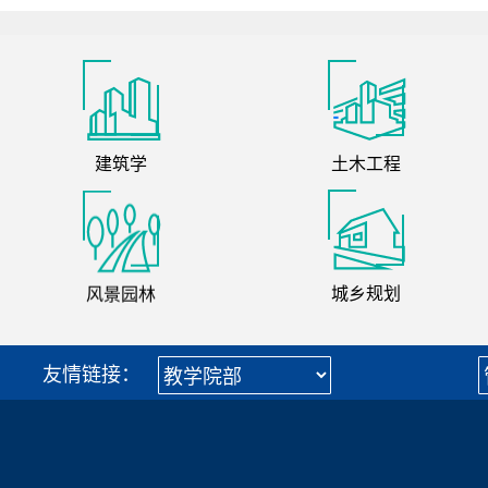
建筑学
土木工程
风景园林
城乡规划
友情链接：