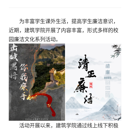
为丰富学生课外生活，提高学生廉洁意识，
近期，建筑学院开展了内容丰富，形式多样的校
园廉洁文化系列活动。
活动开展以来，建筑学院通过线上线下积极