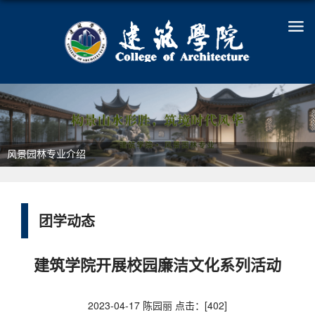
风景园林专业介绍
团学动态
建筑学院开展校园廉洁文化系列活动
2023-04-17 陈园丽 点击：[
402
]