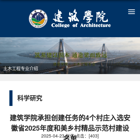
土木工程专业介绍
科学研究
建筑学院承担创建任务的4个村庄入选安
徽省2025年度和美乡村精品示范村建设
2025-04-23 张伟 点击：[
403
]
名单