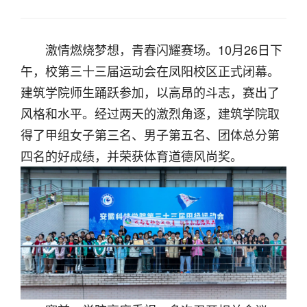
激情燃烧梦想，青春闪耀赛场。10月26日下
午，校第三十三届运动会在凤阳校区正式闭幕。
建筑学院师生踊跃参加，以高昂的斗志，赛出了
风格和水平。经过两天的激烈角逐，建筑学院取
得了甲组女子第三名、男子第五名、团体总分第
四名的好成绩，并荣获体育道德风尚奖。