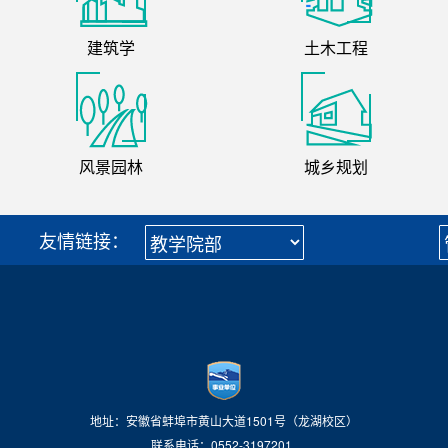
建筑学
土木工程
风景园林
城乡规划
友情链接：
地址：安徽省蚌埠市黄山大道1501号（龙湖校区）
联系电话：0552-3197201